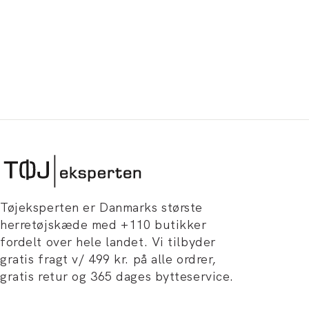
Tøjeksperten er Danmarks største
herretøjskæde med +110 butikker
fordelt over hele landet. Vi tilbyder
gratis fragt v/ 499 kr. på alle ordrer,
gratis retur og 365 dages bytteservice.