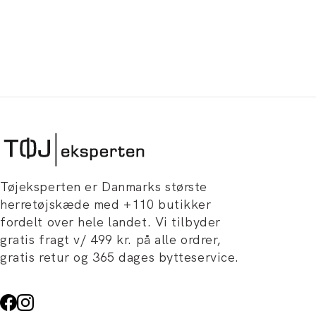
Tøjeksperten er Danmarks største
herretøjskæde med +110 butikker
fordelt over hele landet. Vi tilbyder
gratis fragt v/ 499 kr. på alle ordrer,
gratis retur og 365 dages bytteservice.