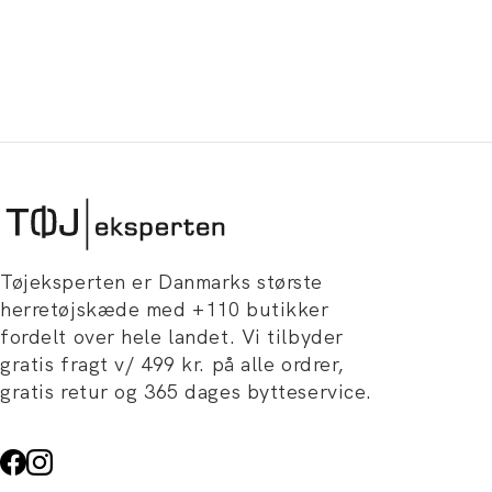
Tøjeksperten er Danmarks største
herretøjskæde med +110 butikker
fordelt over hele landet. Vi tilbyder
gratis fragt v/ 499 kr. på alle ordrer,
gratis retur og 365 dages bytteservice.