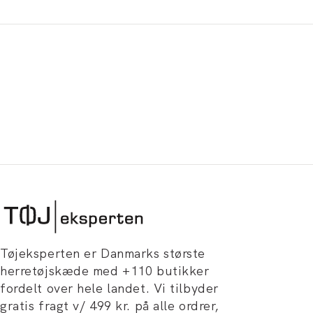
Tøjeksperten er Danmarks største
herretøjskæde med +110 butikker
fordelt over hele landet. Vi tilbyder
gratis fragt v/ 499 kr. på alle ordrer,