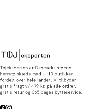
Tøjeksperten er Danmarks største
herretøjskæde med +110 butikker
fordelt over hele landet. Vi tilbyder
gratis fragt v/ 499 kr. på alle ordrer,
gratis retur og 365 dages bytteservice.