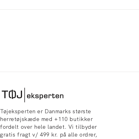
Tøjeksperten er Danmarks største
herretøjskæde med +110 butikker
fordelt over hele landet. Vi tilbyder
gratis fragt v/ 499 kr. på alle ordrer,