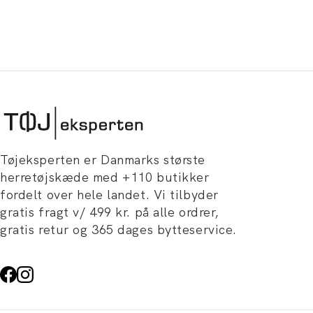
Tøjeksperten er Danmarks største
herretøjskæde med +110 butikker
fordelt over hele landet. Vi tilbyder
gratis fragt v/ 499 kr. på alle ordrer,
gratis retur og 365 dages bytteservice.