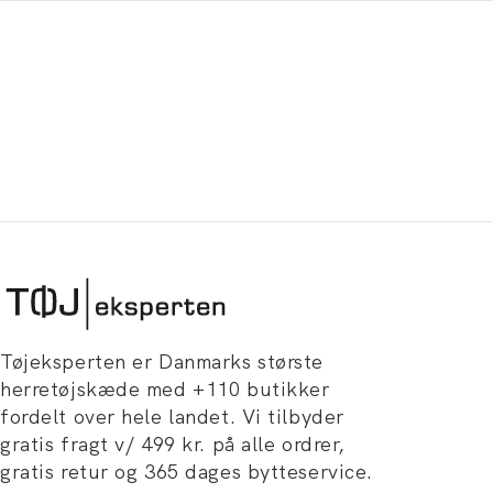
Tøjeksperten er Danmarks største
herretøjskæde med +110 butikker
fordelt over hele landet. Vi tilbyder
gratis fragt v/ 499 kr. på alle ordrer,
gratis retur og 365 dages bytteservice.