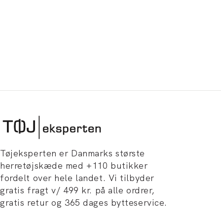
Tøjeksperten er Danmarks største
herretøjskæde med +110 butikker
fordelt over hele landet. Vi tilbyder
gratis fragt v/ 499 kr. på alle ordrer,
gratis retur og 365 dages bytteservice.