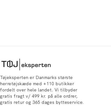
Tøjeksperten er Danmarks største
herretøjskæde med +110 butikker
fordelt over hele landet. Vi tilbyder
gratis fragt v/ 499 kr. på alle ordrer,
gratis retur og 365 dages bytteservice.