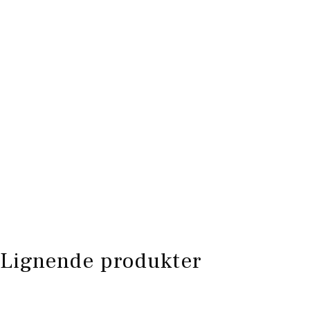
Lignende produkter