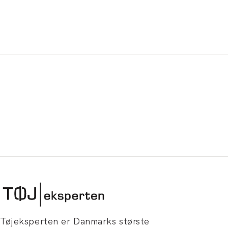
Tøjeksperten er Danmarks største