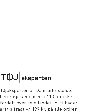
Tøjeksperten er Danmarks største
herretøjskæde med +110 butikker
fordelt over hele landet. Vi tilbyder
gratis fragt v/ 499 kr. på alle ordrer,