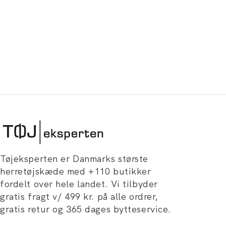
Tøjeksperten er Danmarks største
herretøjskæde med +110 butikker
fordelt over hele landet. Vi tilbyder
gratis fragt v/ 499 kr. på alle ordrer,
gratis retur og 365 dages bytteservice.