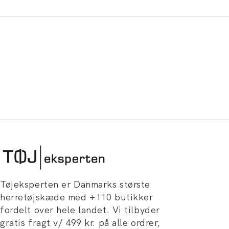
Tøjeksperten er Danmarks største
herretøjskæde med +110 butikker
fordelt over hele landet. Vi tilbyder
gratis fragt v/ 499 kr. på alle ordrer,