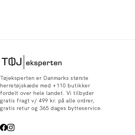
Tøjeksperten er Danmarks største
herretøjskæde med +110 butikker
fordelt over hele landet. Vi tilbyder
gratis fragt v/ 499 kr. på alle ordrer,
gratis retur og 365 dages bytteservice.