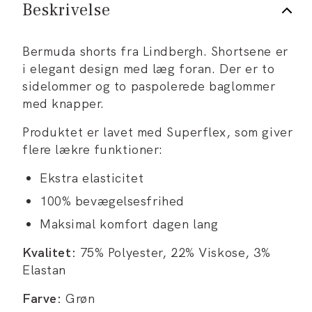
Beskrivelse
Bermuda shorts fra Lindbergh. Shortsene er
i elegant design med læg foran. Der er to
sidelommer og to paspolerede baglommer
med knapper.
Produktet er lavet med Superflex, som giver
flere lækre funktioner:
Ekstra elasticitet
100% bevægelsesfrihed
Maksimal komfort dagen lang
Kvalitet:
75% Polyester, 22% Viskose, 3%
Elastan
Farve:
Grøn