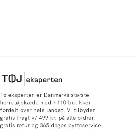
Tøjeksperten er Danmarks største
herretøjskæde med +110 butikker
fordelt over hele landet. Vi tilbyder
gratis fragt v/ 499 kr. på alle ordrer,
gratis retur og 365 dages bytteservice.