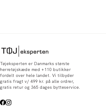
Tøjeksperten er Danmarks største
herretøjskæde med +110 butikker
fordelt over hele landet. Vi tilbyder
gratis fragt v/ 499 kr. på alle ordrer,
gratis retur og 365 dages bytteservice.