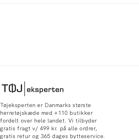
Tøjeksperten er Danmarks største
herretøjskæde med +110 butikker
fordelt over hele landet. Vi tilbyder
gratis fragt v/ 499 kr. på alle ordrer,
gratis retur og 365 dages bytteservice.