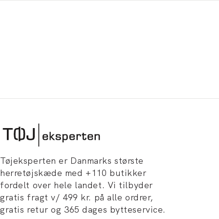
Tøjeksperten er Danmarks største
herretøjskæde med +110 butikker
fordelt over hele landet. Vi tilbyder
gratis fragt v/ 499 kr. på alle ordrer,
gratis retur og 365 dages bytteservice.