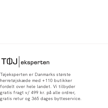
Tøjeksperten er Danmarks største
herretøjskæde med +110 butikker
fordelt over hele landet. Vi tilbyder
gratis fragt v/ 499 kr. på alle ordrer,
gratis retur og 365 dages bytteservice.