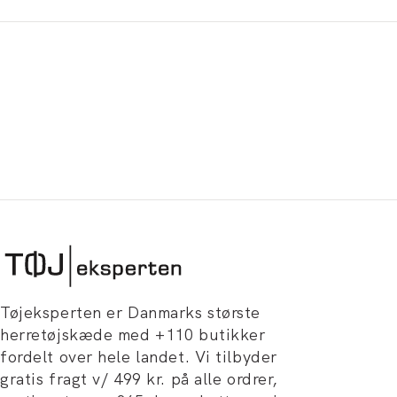
Tøjeksperten er Danmarks største
herretøjskæde med +110 butikker
fordelt over hele landet. Vi tilbyder
gratis fragt v/ 499 kr. på alle ordrer,