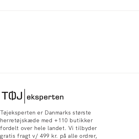
Tøjeksperten er Danmarks største
herretøjskæde med +110 butikker
fordelt over hele landet. Vi tilbyder
gratis fragt v/ 499 kr. på alle ordrer,