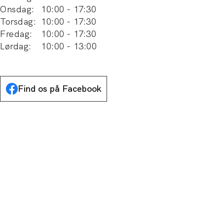
Onsdag
:
10:00
-
17:30
Torsdag
:
10:00
-
17:30
Fredag
:
10:00
-
17:30
Lørdag
:
10:00
-
13:00
Find os på Facebook