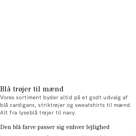
Blå trøjer til mænd
Vores sortiment byder altid på et godt udvalg af
blå cardigans, striktrøjer og sweatshirts til mænd.
Alt fra lyseblå trøjer til navy.
Den blå farve passer sig enhver lejlighed