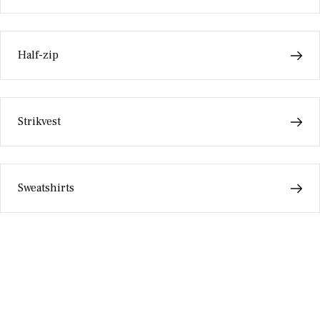
Half-zip
Strikvest
Sweatshirts