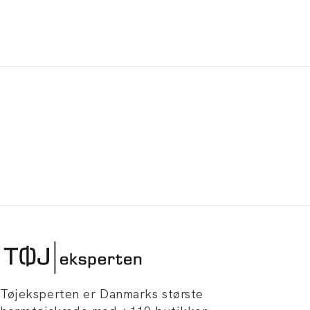
Tøjeksperten er Danmarks største