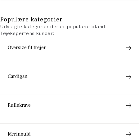
Populære kategorier
Udvalgte kategorier der er populære blandt
Tøjekspertens kunder:
Oversize fit trøjer
Cardigan
Rullekrave
Merinould