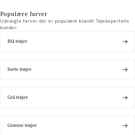
Populære farver
Udvalgte farver der er populære blandt Tøjekspertens
kunder:
Blå trøjer
Sorte trøjer
Grå trøjer
Grønne trøjer