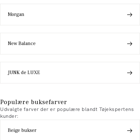
Morgan
New Balance
JUNK de LUXE
Populære buksefarver
Udvalgte farver der er populære blandt Tøjekspertens
kunder:
Beige bukser