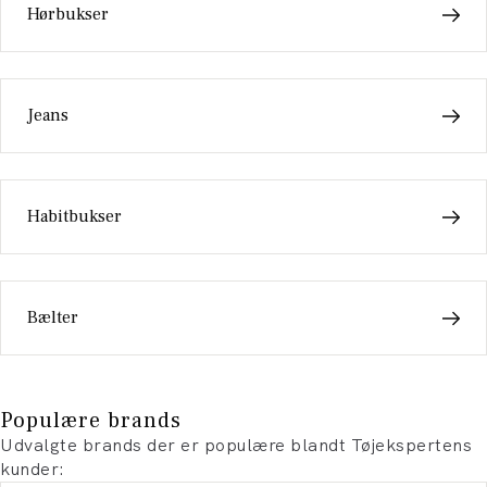
Hørbukser
Jeans
Habitbukser
Bælter
Populære brands
Udvalgte brands der er populære blandt Tøjekspertens
kunder: