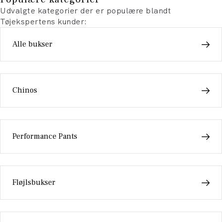
Udvalgte kategorier der er populære blandt
Tøjekspertens kunder:
Alle bukser
Chinos
Performance Pants
Fløjlsbukser