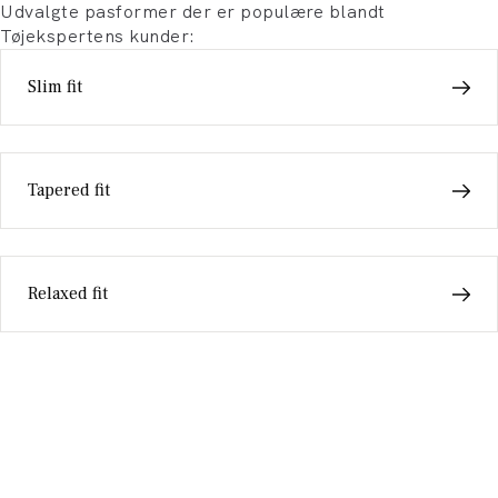
Udvalgte pasformer der er populære blandt
Tøjekspertens kunder:
Slim fit
Tapered fit
Relaxed fit