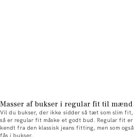
Masser af bukser i regular fit til mænd
Vil du bukser, der ikke sidder så tæt som slim fit,
så er regular fit måske et godt bud. Regular fit er
kendt fra den klassisk jeans fitting, men som også
fås i bukser.