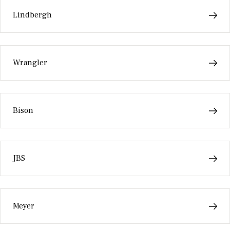
Lindbergh
Wrangler
Bison
JBS
Meyer