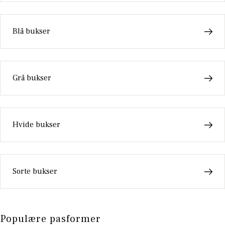
Blå bukser
Grå bukser
Hvide bukser
Sorte bukser
Populære pasformer